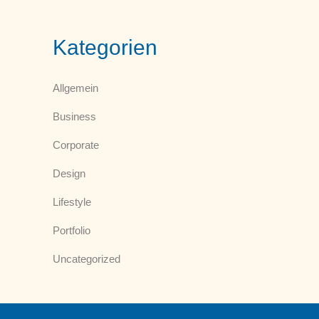
Kategorien
Allgemein
Business
Corporate
Design
Lifestyle
Portfolio
Uncategorized