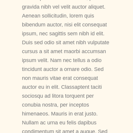
gravida nibh vel velit auctor aliquet.
Aenean sollicitudin, lorem quis
bibendum auctor, nisi elit consequat
ipsum, nec sagittis sem nibh id elit.
Duis sed odio sit amet nibh vulputate
cursus a sit amet maorbi accumsan
ipsum velit. Nam nec tellus a odio
tincidunt auctor a ornare odio. Sed
non mauris vitae erat consequat
auctor eu in elit. Classaptent taciti
sociosqu ad litora torquent per
conubia nostra, per inceptos
himenaeos. Mauris in erat justo.
Nullam ac urna eu felis dapibus
condimentum sit amet a augue. Sed