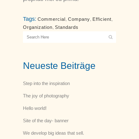
Tags:
Commercial
,
Company
,
Efficient
,
Organization
,
Standards
Neueste Beiträge
Step into the inspiration
The joy of photography
Hello world!
Site of the day- banner
We develop big ideas that sell.