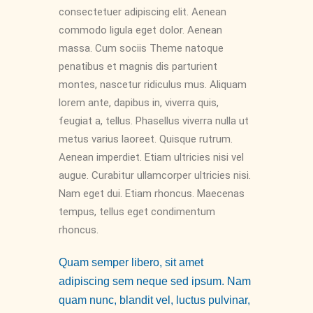
consectetuer adipiscing elit. Aenean
commodo ligula eget dolor. Aenean
massa. Cum sociis Theme natoque
penatibus et magnis dis parturient
montes, nascetur ridiculus mus. Aliquam
lorem ante, dapibus in, viverra quis,
feugiat a, tellus. Phasellus viverra nulla ut
metus varius laoreet. Quisque rutrum.
Aenean imperdiet. Etiam ultricies nisi vel
augue. Curabitur ullamcorper ultricies nisi.
Nam eget dui. Etiam rhoncus. Maecenas
tempus, tellus eget condimentum
rhoncus.
Quam semper libero, sit amet
adipiscing sem neque sed ipsum. Nam
quam nunc, blandit vel, luctus pulvinar,