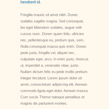
hendrerit id.
Fringilla mauris sit amet nibh. Donec
sodales sagittis magna. Sed consequat,
leo eget bibendum sodales, augue velit
cursus nunc. Donec quam felis, ultricies
nec, pellentesque eu, pretium quis, sem.
Nulla consequat massa quis enim. Donec
pede justo, fringilla vel, aliquet nec,
vulputate eget, arcu. In enim justo, rhoncus
ut, imperdiet a, venenatis vitae, justo.
Nullam dictum felis eu pede mollis pretium.
Integer tincidunt. Lorem ipsum dolor sit
amet, consectetuer adipiscing elit. Aenean
commodo ligula eget dolor. Aenean massa.
Cum sociis Theme natoque penatibus et
magnis dis parturient montes.