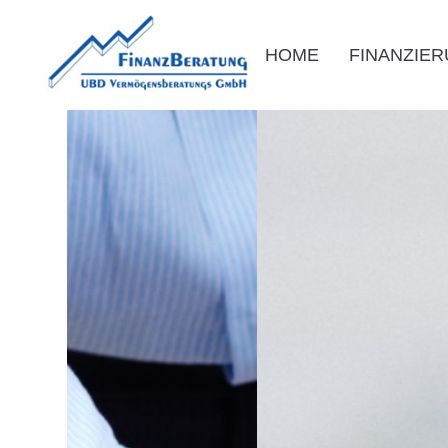
HOME
FINANZIE