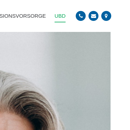
SIONSVORSORGE
UBD