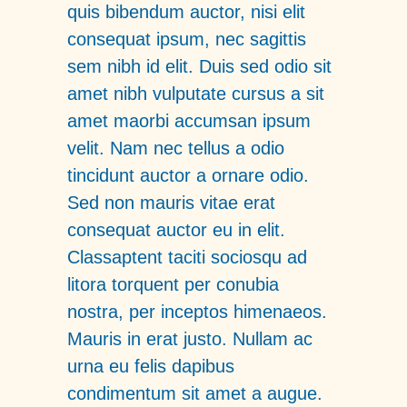
quis bibendum auctor, nisi elit
consequat ipsum, nec sagittis
sem nibh id elit. Duis sed odio sit
amet nibh vulputate cursus a sit
amet maorbi accumsan ipsum
velit. Nam nec tellus a odio
tincidunt auctor a ornare odio.
Sed non mauris vitae erat
consequat auctor eu in elit.
Classaptent taciti sociosqu ad
litora torquent per conubia
nostra, per inceptos himenaeos.
Mauris in erat justo. Nullam ac
urna eu felis dapibus
condimentum sit amet a augue.