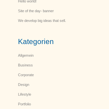
Hello world!
Site of the day- banner
We develop big ideas that sell.
Kategorien
Allgemein
Business
Corporate
Design
Lifestyle
Portfolio