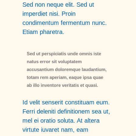
Sed non neque elit. Sed ut
imperdiet nisi. Proin
condimentum fermentum nunc.
Etiam pharetra.
Sed ut perspiciatis unde omnis iste
natus error sit voluptatem
accusantium doloremque laudantium,
totam rem aperiam, eaque ipsa quae
ab illo inventore veritatis et quasi.
Id velit senserit constituam eum.
Ferri deleniti definitionem sea ut,
mel ei oratio soluta. At altera
virtute iuvaret nam, eam