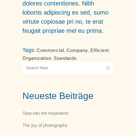
dolores contentiones. Nibh
lobortis adipiscing ex sed, sumo
virtute copiosae pri no, te erat
feugait propriae mel eu prima.
Tags:
Commercial
,
Company
,
Efficient
,
Organization
,
Standards
Neueste Beiträge
Step into the inspiration
The joy of photography